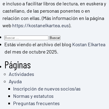
e incluso a facilitar libros de lectura, en euskera y
castellano, de las personas ponentes o en
relación con ellas. (Más información en la página
web
https://kostanelkartea.eus
).
Buscar:
Estás viendo el archivo del blog
Kostan Elkartea
del mes de octubre 2025.
Páginas
Actividades
Ayuda
Inscripción de nuevos socios/as
Normas y estatutos
Preguntas frecuentes