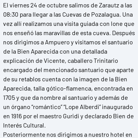
El viernes 24 de octubre salimos de Zarautz a las
08:30 para llegar a las Cuevas de Pozalagua. Una
vez allí realizamos una visita guiada con Ione que
nos enseñó las maravillas de esta cueva. Después
nos dirigimos a Ampuero y visitamos el santuario
de la Bien Aparecida con una detallada
explicación de Vicente, caballero Trinitario
encargado del mencionado santuario que aparte
de su retablos cuenta con la imagen de la Bien
Aparecida, talla gótico-flamenca, encontrada en
1705 y que da nombre al santuario y además de
un órgano “romántico” “Lope Alberdi” inaugurado
en 1916 por el maestro Guridi y declarado Bien de
Interés Cultural.
Posteriormente nos dirigimos a nuestro hotel en