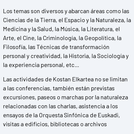
Los temas son diversos y abarcan áreas como las
Ciencias de la Tierra, el Espacio y la Naturaleza, la
Medicina y la Salud, la Música, la Literatura, el
Arte, el Cine, la Criminología, la Geopolítica, la
Filosofía, las Técnicas de transformación
personal y creatividad, la Historia, la Sociología y
la experiencia personal, etc…
Las actividades de Kostan Elkartea no se limitan
a las conferencias, también están previstas
excursiones, paseos o marchas por la naturaleza
relacionadas con las charlas, asistencia a los
ensayos de la Orquesta Sinfónica de Euskadi,
visitas a edificios, bibliotecas o archivos