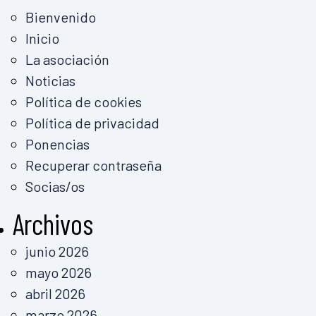
Bienvenido
Inicio
La asociación
Noticias
Política de cookies
Política de privacidad
Ponencias
Recuperar contraseña
Socias/os
Archivos
junio 2026
mayo 2026
abril 2026
marzo 2026