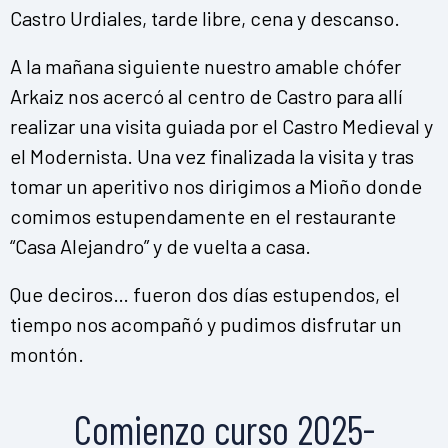
Castro Urdiales, tarde libre, cena y descanso.
A la mañana siguiente nuestro amable chófer
Arkaiz nos acercó al centro de Castro para allí
realizar una visita guiada por el Castro Medieval y
el Modernista. Una vez finalizada la visita y tras
tomar un aperitivo nos dirigimos a Mioño donde
comimos estupendamente en el restaurante
“Casa Alejandro” y de vuelta a casa.
Que deciros… fueron dos días estupendos, el
tiempo nos acompañó y pudimos disfrutar un
montón.
Comienzo curso 2025-