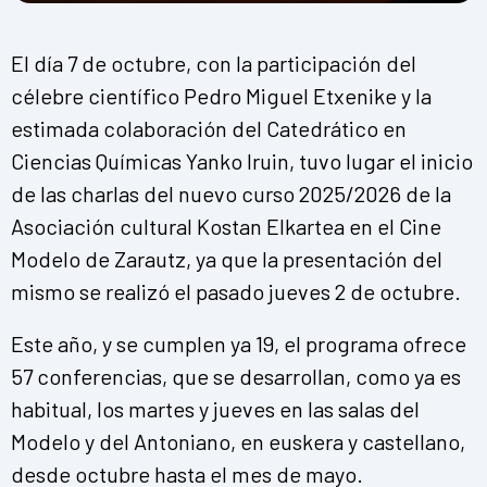
El día 7 de octubre, con la participación del
célebre científico Pedro Miguel Etxenike y la
estimada colaboración del Catedrático en
Ciencias Químicas Yanko Iruin, tuvo lugar el inicio
de las charlas del nuevo curso 2025/2026 de la
Asociación cultural Kostan Elkartea en el Cine
Modelo de Zarautz, ya que la presentación del
mismo se realizó el pasado jueves 2 de octubre.
Este año, y se cumplen ya 19, el programa ofrece
57 conferencias, que se desarrollan, como ya es
habitual, los martes y jueves en las salas del
Modelo y del Antoniano, en euskera y castellano,
desde octubre hasta el mes de mayo.