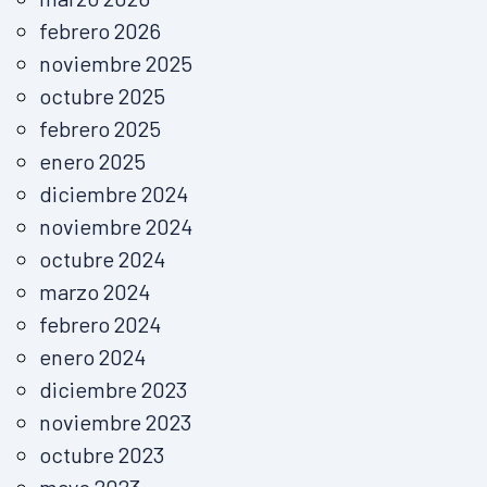
febrero 2026
noviembre 2025
octubre 2025
febrero 2025
enero 2025
diciembre 2024
noviembre 2024
octubre 2024
marzo 2024
febrero 2024
enero 2024
diciembre 2023
noviembre 2023
octubre 2023