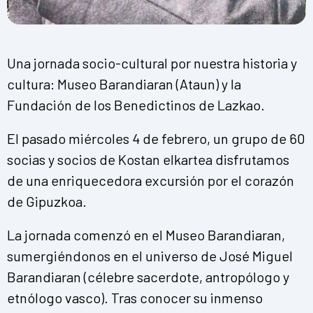
Una jornada socio-cultural por nuestra historia y
cultura: Museo Barandiaran (Ataun) y la
Fundación de los Benedictinos de Lazkao.
El pasado miércoles 4 de febrero, un grupo de 60
socias y socios de Kostan elkartea disfrutamos
de una enriquecedora excursión por el corazón
de Gipuzkoa.
La jornada comenzó en el Museo Barandiaran,
sumergiéndonos en el universo de José Miguel
Barandiaran (célebre sacerdote, antropólogo y
etnólogo vasco). Tras conocer su inmenso