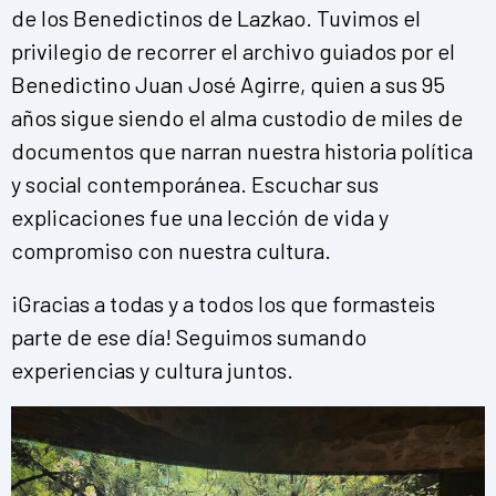
de los Benedictinos de Lazkao. Tuvimos el
privilegio de recorrer el archivo guiados por el
Benedictino Juan José Agirre, quien a sus 95
años sigue siendo el alma custodio de miles de
documentos que narran nuestra historia política
y social contemporánea. Escuchar sus
explicaciones fue una lección de vida y
compromiso con nuestra cultura.
¡Gracias a todas y a todos los que formasteis
parte de ese día! Seguimos sumando
experiencias y cultura juntos.