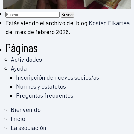
Buscar:
Estás viendo el archivo del blog
Kostan Elkartea
del mes de febrero 2026.
Páginas
Actividades
Ayuda
Inscripción de nuevos socios/as
Normas y estatutos
Preguntas frecuentes
Bienvenido
Inicio
La asociación