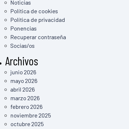
Noticias
Política de cookies
Política de privacidad
Ponencias
Recuperar contraseña
Socias/os
Archivos
junio 2026
mayo 2026
abril 2026
marzo 2026
febrero 2026
noviembre 2025
octubre 2025