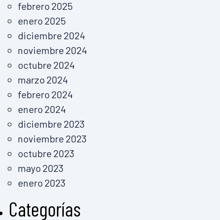
febrero 2025
enero 2025
diciembre 2024
noviembre 2024
octubre 2024
marzo 2024
febrero 2024
enero 2024
diciembre 2023
noviembre 2023
octubre 2023
mayo 2023
enero 2023
Categorías