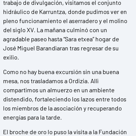
trabajo de divulgación, visitamos el conjunto
hidráulico de Karruntza, donde pudimos ver en
pleno funcionamiento el aserradero y el molino
del siglo XV. La mañana culminó con un
agradable paseo hasta “Sara etxea” hogar de
José Miguel Barandiaran tras regresar de su
exilio.
Como no hay buena excursión sin una buena
mesa, nos trasladamos a Ordizia. Alli
compartimos un almuerzo en un ambiente
distendido, fortaleciendo los lazos entre todos
los miembros de la asociación y recuperando
energías para la tarde.
El broche de oro lo puso la visita a la Fundación