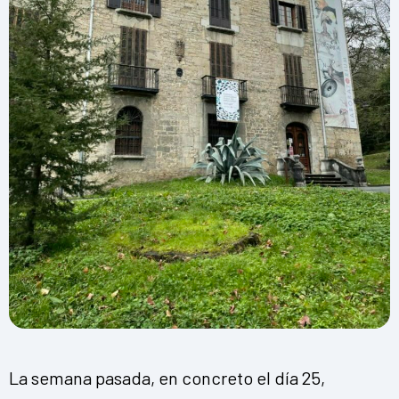
La semana pasada, en concreto el día 25,