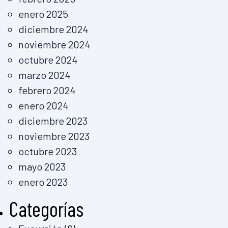
enero 2025
diciembre 2024
noviembre 2024
octubre 2024
marzo 2024
febrero 2024
enero 2024
diciembre 2023
noviembre 2023
octubre 2023
mayo 2023
enero 2023
Categorías