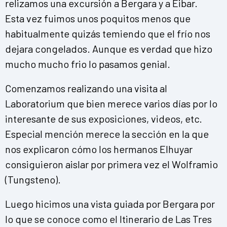
relizamos una excursión a Bergara y a Eibar.
Esta vez fuimos unos poquitos menos que
habitualmente quizás temiendo que el frío nos
dejara congelados. Aunque es verdad que hizo
mucho mucho frio lo pasamos genial.
Comenzamos realizando una visita al
Laboratorium que bien merece varios días por lo
interesante de sus exposiciones, videos, etc.
Especial mención merece la sección en la que
nos explicaron cómo los hermanos Elhuyar
consiguieron aislar por primera vez el Wolframio
(Tungsteno).
Luego hicimos una vista guiada por Bergara por
lo que se conoce como el Itinerario de Las Tres