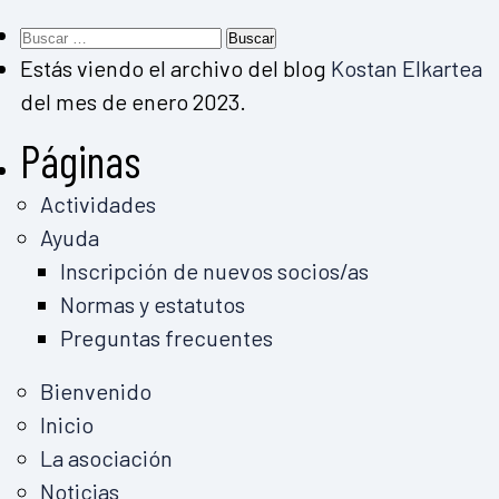
Buscar:
Estás viendo el archivo del blog
Kostan Elkartea
del mes de enero 2023.
Páginas
Actividades
Ayuda
Inscripción de nuevos socios/as
Normas y estatutos
Preguntas frecuentes
Bienvenido
Inicio
La asociación
Noticias