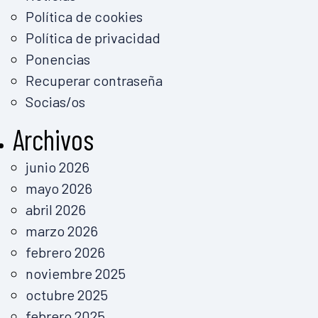
Política de cookies
Política de privacidad
Ponencias
Recuperar contraseña
Socias/os
Archivos
junio 2026
mayo 2026
abril 2026
marzo 2026
febrero 2026
noviembre 2025
octubre 2025
febrero 2025