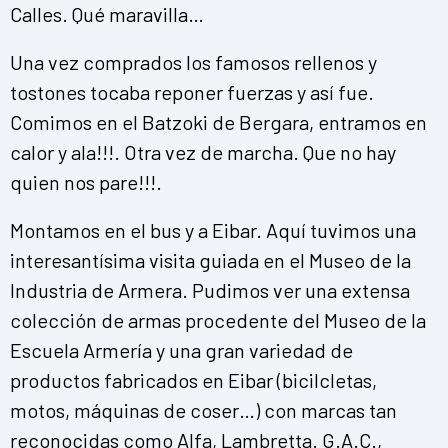
Calles. Qué maravilla…
Una vez comprados los famosos rellenos y
tostones tocaba reponer fuerzas y así fue.
Comimos en el Batzoki de Bergara, entramos en
calor y ala!!!. Otra vez de marcha. Que no hay
quien nos pare!!!.
Montamos en el bus y a Eibar. Aquí tuvimos una
interesantísima visita guiada en el Museo de la
Industria de Armera. Pudimos ver una extensa
colección de armas procedente del Museo de la
Escuela Armería y una gran variedad de
productos fabricados en Eibar (bicilcletas,
motos, máquinas de coser…) con marcas tan
reconocidas como Alfa, Lambretta. G.A.C.,