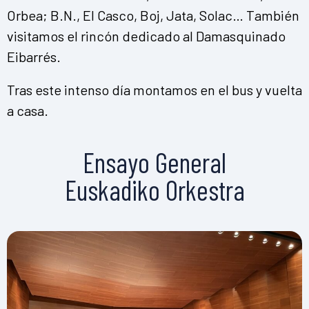
Orbea; B.N., El Casco, Boj, Jata, Solac… También
visitamos el rincón dedicado al Damasquinado
Eibarrés.
Tras este intenso día montamos en el bus y vuelta
a casa.
Ensayo General
Euskadiko Orkestra