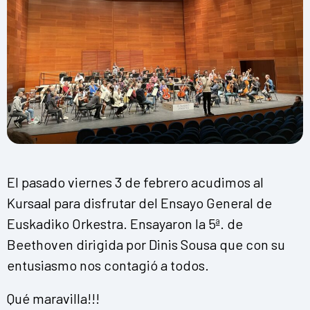
El pasado viernes 3 de febrero acudimos al
Kursaal para disfrutar del Ensayo General de
Euskadiko Orkestra. Ensayaron la 5ª. de
Beethoven dirigida por Dinis Sousa que con su
entusiasmo nos contagió a todos.
Qué maravilla!!!